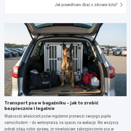
Jak prawidłowo dbać o zdrowie kota?
Transport psa w bagażniku – jak to zrobić
bezpiecznie i legalnie
Większość właścicieli psów regularnie przewozi swojego pupila
samochodem – do weterynarza, na spacer, na wakacje. Nie wszyscy
jednak zdają sobie sprawę, że niewłaściwe zabezpieczenie psa w