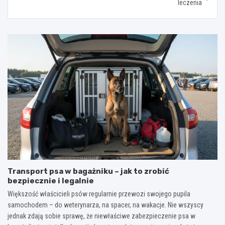
leczenia
Transport psa w bagażniku – jak to zrobić
bezpiecznie i legalnie
Większość właścicieli psów regularnie przewozi swojego pupila
samochodem – do weterynarza, na spacer, na wakacje. Nie wszyscy
jednak zdają sobie sprawę, że niewłaściwe zabezpieczenie psa w