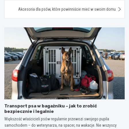
Akcesoria dla psów, które powinniście mieć w swoim domu
Transport psa w bagażniku – jak to zrobić
bezpiecznie i legalnie
Większość właścicieli psów regularnie przewozi swojego pupila
samochodem – do weterynarza, na spacer, na wakacje. Nie wszyscy