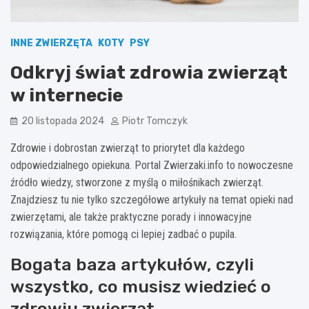
INNE ZWIERZĘTA
KOTY
PSY
Odkryj świat zdrowia zwierząt
w internecie
20 listopada 2024
Piotr Tomczyk
Zdrowie i dobrostan zwierząt to priorytet dla każdego
odpowiedzialnego opiekuna. Portal Zwierzaki.info to nowoczesne
źródło wiedzy, stworzone z myślą o miłośnikach zwierząt.
Znajdziesz tu nie tylko szczegółowe artykuły na temat opieki nad
zwierzętami, ale także praktyczne porady i innowacyjne
rozwiązania, które pomogą ci lepiej zadbać o pupila.
Bogata baza artykułów, czyli
wszystko, co musisz wiedzieć o
zdrowiu zwierząt