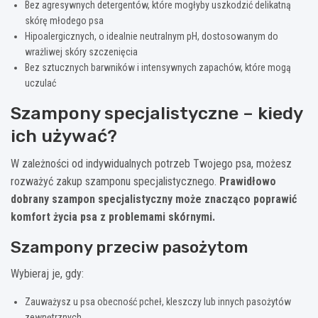
Bez agresywnych detergentów, które mogłyby uszkodzić delikatną
skórę młodego psa
Hipoalergicznych, o idealnie neutralnym pH, dostosowanym do
wrażliwej skóry szczenięcia
Bez sztucznych barwników i intensywnych zapachów, które mogą
uczulać
Szampony specjalistyczne – kiedy
ich używać?
W zależności od indywidualnych potrzeb Twojego psa, możesz
rozważyć zakup szamponu specjalistycznego.
Prawidłowo
dobrany szampon specjalistyczny może znacząco poprawić
komfort życia psa z problemami skórnymi.
Szampony przeciw pasożytom
Wybieraj je, gdy:
Zauważysz u psa obecność pcheł, kleszczy lub innych pasożytów
zewnętrznych