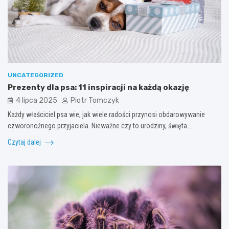
UNCATEGORIZED
Prezenty dla psa: 11 inspiracji na każdą okazję
4 lipca 2025
Piotr Tomczyk
Każdy właściciel psa wie, jak wiele radości przynosi obdarowywanie
czworonożnego przyjaciela. Nieważne czy to urodziny, święta…
Czytaj dalej