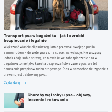
Transport psa w bagażniku – jak to zrobić
bezpiecznie i legalnie
Większość właścicieli psów regularnie przewozi swojego pupila
samochodem – do weterynarza, na spacer, na wakacje. Nie wszyscy
jednak zdają sobie sprawę, że niewłaściwe zabezpieczenie psa w
bagażniku to nie tylko kwestia bezpieczeństwa zwierzęcia, ale też
naruszenie przepisów ruchu drogowego. Pies w samochodzie, zgodnie z
prawem, jest traktowany jako…
Czytaj dalej
Choroby wątroby u psa – objawy,
leczenie i rokowania